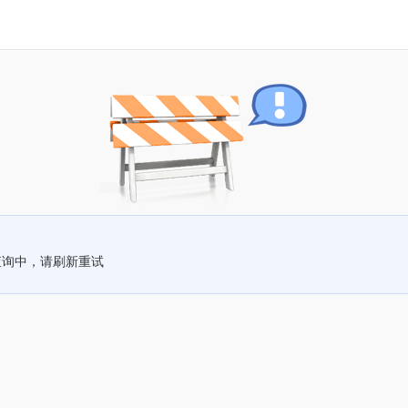
查询中，请刷新重试