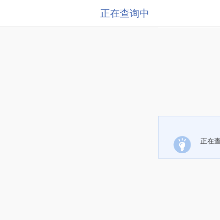
正在查询中
正在