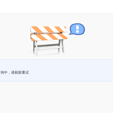
查询中，请刷新重试