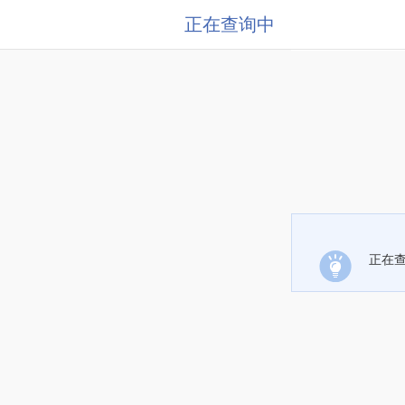
正在查询中
正在